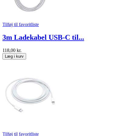
Tilføj til favoritliste
3m Ladekabel USB-C til...
118,00 kr.
Læg i kurv
Tilføj til favoritliste