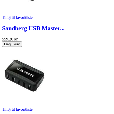
Tilføj til favoritliste
Sandberg USB Master...
559,20 kr.
Læg i kurv
Tilføj til favoritliste