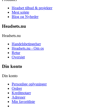
Headset tilbud & projekter
Mest solgte
Blog og Nyheder
Headsets.nu
Headsets.nu
Handelsbetingelser
Headsets.nu - Om os
Retur
Oversigt
Din konto
Din konto
Personlige oplysninger
Ordrer
Kreditnotaer
Adresser
Min favoritliste