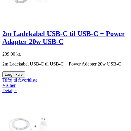
2m Ladekabel USB-C til USB-C + Power
Adapter 20w USB-C
209,00 kr.
2m Ladekabel USB-C til USB-C + Power Adapter 20w USB-C
Læg i kurv
Tilføj til favoritliste
Vis her
Detaljer