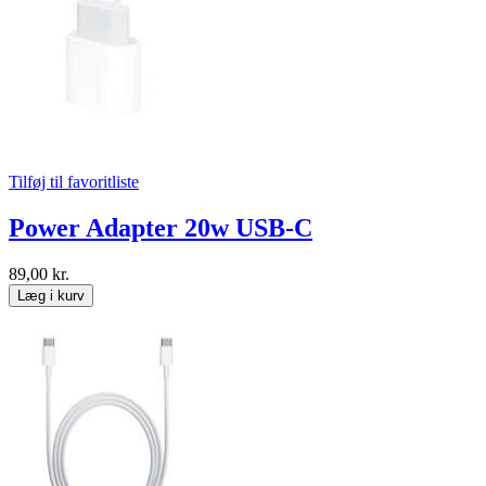
Tilføj til favoritliste
Power Adapter 20w USB-C
89,00 kr.
Læg i kurv