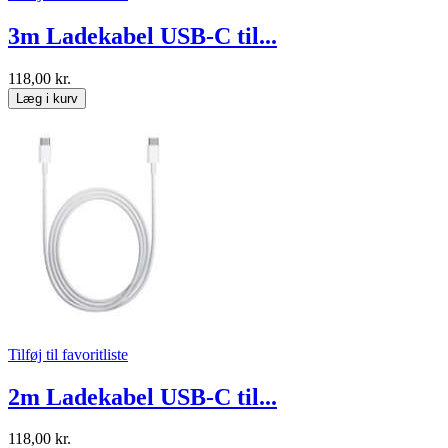
3m Ladekabel USB-C til...
118,00 kr.
Læg i kurv
Tilføj til favoritliste
2m Ladekabel USB-C til...
118,00 kr.