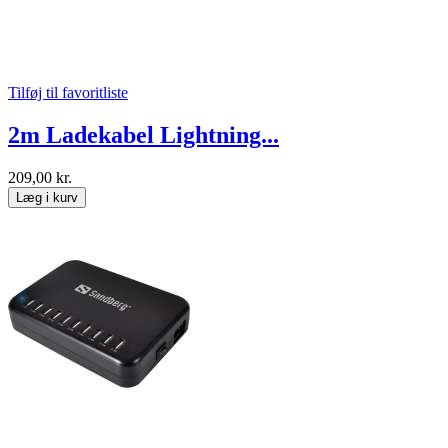
Tilføj til favoritliste
2m Ladekabel Lightning...
209,00 kr.
Læg i kurv