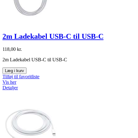
2m Ladekabel USB-C til USB-C
118,00 kr.
2m Ladekabel USB-C til USB-C
Læg i kurv
Tilføj til favoritliste
Vis her
Detaljer