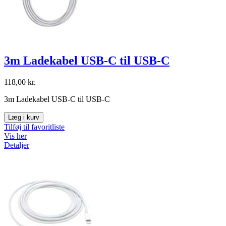
3m Ladekabel USB-C til USB-C
118,00 kr.
3m Ladekabel USB-C til USB-C
Læg i kurv
Tilføj til favoritliste
Vis her
Detaljer