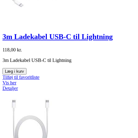
3m Ladekabel USB-C til Lightning
118,00 kr.
3m Ladekabel USB-C til Lightning
Læg i kurv
Tilføj til favoritliste
Vis her
Detaljer