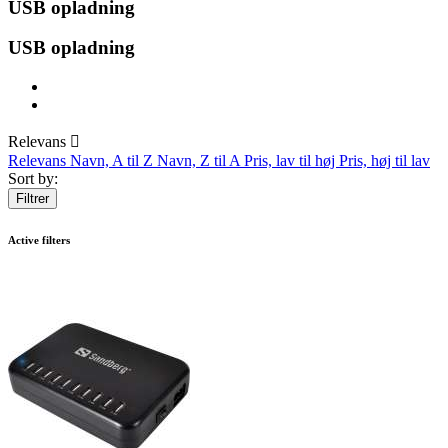
USB opladning
USB opladning
Relevans

Relevans
Navn, A til Z
Navn, Z til A
Pris, lav til høj
Pris, høj til lav
Sort by:
Filtrer
Active filters