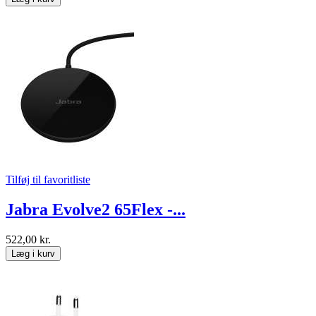
Tilføj til favoritliste
Jabra Evolve2 65Flex -...
522,00 kr.
Læg i kurv