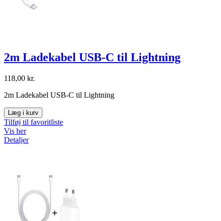
2m Ladekabel USB-C til Lightning
118,00 kr.
2m Ladekabel USB-C til Lightning
Læg i kurv
Tilføj til favoritliste
Vis her
Detaljer