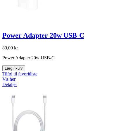
Power Adapter 20w USB-C
89,00 kr.
Power Adapter 20w USB-C
Læg i kurv
Tilføj til favoritliste
Vis her
Detaljer