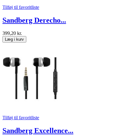
Tilføj til favoritliste
Sandberg Derecho...
399,20 kr.
Læg i kurv
Tilføj til favoritliste
Sandberg Excellence...