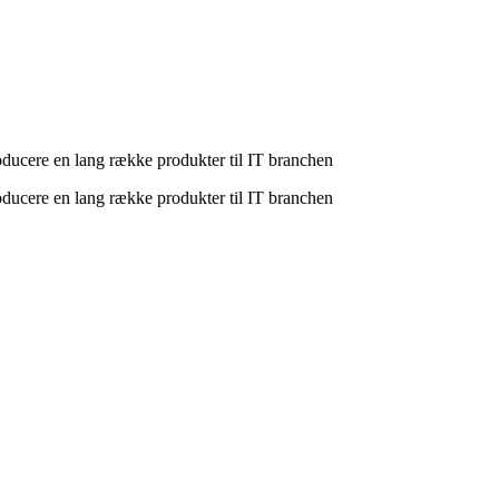
producere en lang række produkter til IT branchen
producere en lang række produkter til IT branchen